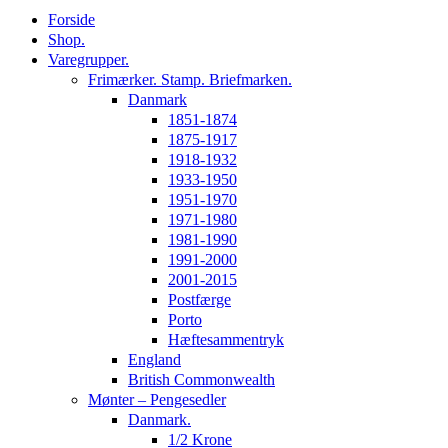
Forside
Shop.
Varegrupper.
Frimærker. Stamp. Briefmarken.
Danmark
1851-1874
1875-1917
1918-1932
1933-1950
1951-1970
1971-1980
1981-1990
1991-2000
2001-2015
Postfærge
Porto
Hæftesammentryk
England
British Commonwealth
Mønter – Pengesedler
Danmark.
1/2 Krone