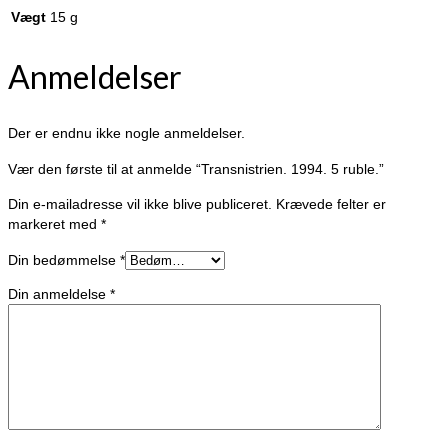
Vægt
15 g
Anmeldelser
Der er endnu ikke nogle anmeldelser.
Vær den første til at anmelde “Transnistrien. 1994. 5 ruble.”
Din e-mailadresse vil ikke blive publiceret.
Krævede felter er
markeret med
*
Din bedømmelse
*
Din anmeldelse
*