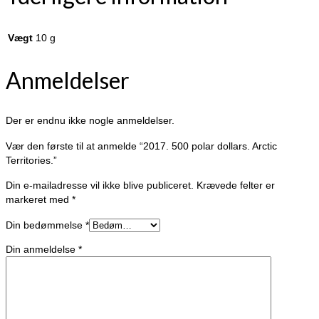
Vægt
10 g
Anmeldelser
Der er endnu ikke nogle anmeldelser.
Vær den første til at anmelde “2017. 500 polar dollars. Arctic
Territories.”
Din e-mailadresse vil ikke blive publiceret.
Krævede felter er
markeret med
*
Din bedømmelse
*
Din anmeldelse
*