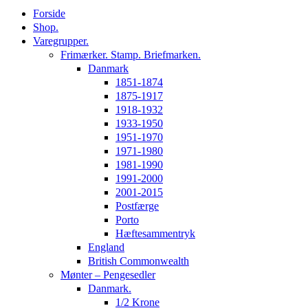
Forside
Shop.
Varegrupper.
Frimærker. Stamp. Briefmarken.
Danmark
1851-1874
1875-1917
1918-1932
1933-1950
1951-1970
1971-1980
1981-1990
1991-2000
2001-2015
Postfærge
Porto
Hæftesammentryk
England
British Commonwealth
Mønter – Pengesedler
Danmark.
1/2 Krone