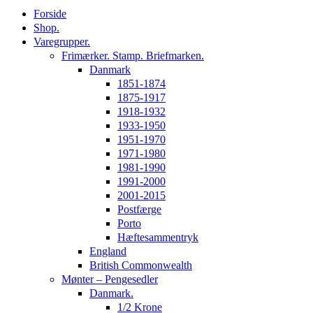
Forside
Shop.
Varegrupper.
Frimærker. Stamp. Briefmarken.
Danmark
1851-1874
1875-1917
1918-1932
1933-1950
1951-1970
1971-1980
1981-1990
1991-2000
2001-2015
Postfærge
Porto
Hæftesammentryk
England
British Commonwealth
Mønter – Pengesedler
Danmark.
1/2 Krone