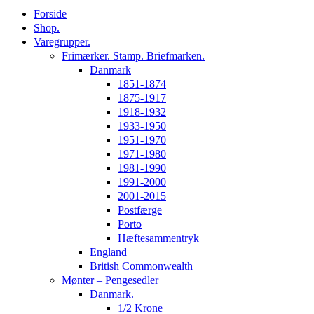
Forside
Shop.
Varegrupper.
Frimærker. Stamp. Briefmarken.
Danmark
1851-1874
1875-1917
1918-1932
1933-1950
1951-1970
1971-1980
1981-1990
1991-2000
2001-2015
Postfærge
Porto
Hæftesammentryk
England
British Commonwealth
Mønter – Pengesedler
Danmark.
1/2 Krone