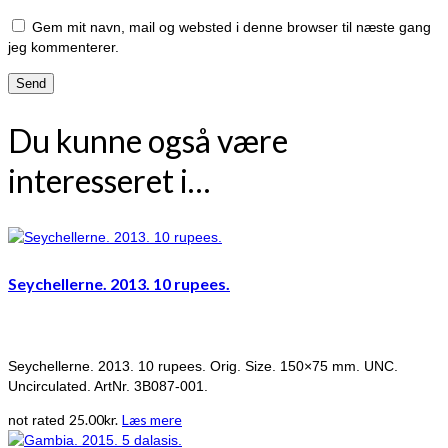
Gem mit navn, mail og websted i denne browser til næste gang
jeg kommenterer.
Du kunne også være
interesseret i…
Seychellerne. 2013. 10 rupees.
Seychellerne. 2013. 10 rupees. Orig. Size. 150×75 mm. UNC.
Uncirculated. ArtNr. 3B087-001.
25.00
kr.
Læs mere
not rated