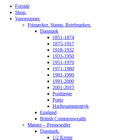
Forside
Shop.
Varegrupper.
Frimærker. Stamp. Briefmarken.
Danmark
1851-1874
1875-1917
1918-1932
1933-1950
1951-1970
1971-1980
1981-1990
1991-2000
2001-2015
Postfærge
Porto
Hæftesammentryk
England
British Commonwealth
Mønter – Pengesedler
Danmark.
1/2 Krone