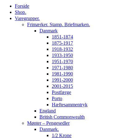
Forside
Shop.
Varegrupper.
Frimærker. Stamp. Briefmarken.
Danmark
1851-1874
1875-1917
1918-1932
1933-1950
1951-1970
1971-1980
1981-1990
1991-2000
2001-2015
Postfærge
Porto
Hæftesammentryk
England
British Commonwealth
Mønter – Pengesedler
Danmark.
1/2 Krone