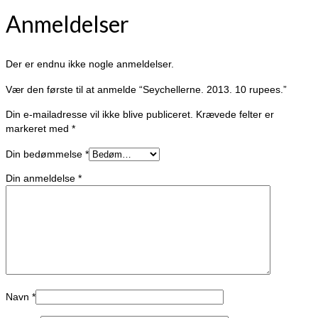
Anmeldelser
Der er endnu ikke nogle anmeldelser.
Vær den første til at anmelde “Seychellerne. 2013. 10 rupees.”
Din e-mailadresse vil ikke blive publiceret.
Krævede felter er
markeret med
*
Din bedømmelse
*
Din anmeldelse
*
Navn
*