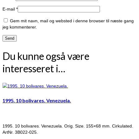
E-mail
*
Gem mit navn, mail og websted i denne browser til næste gang
jeg kommenterer.
Du kunne også være
interesseret i…
1995. 10 bolivares. Venezuela.
1995. 10 bolivares. Venezuela. Orig. Size. 155×68 mm. Cirkulated.
ArtNr. 3B022-025.