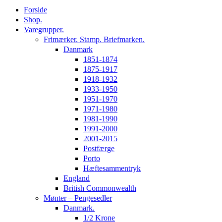
Forside
Shop.
Varegrupper.
Frimærker. Stamp. Briefmarken.
Danmark
1851-1874
1875-1917
1918-1932
1933-1950
1951-1970
1971-1980
1981-1990
1991-2000
2001-2015
Postfærge
Porto
Hæftesammentryk
England
British Commonwealth
Mønter – Pengesedler
Danmark.
1/2 Krone