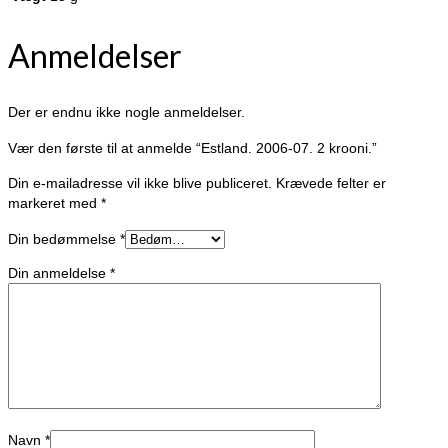
Anmeldelser
Der er endnu ikke nogle anmeldelser.
Vær den første til at anmelde “Estland. 2006-07. 2 krooni.”
Din e-mailadresse vil ikke blive publiceret.
Krævede felter er
markeret med
*
Din bedømmelse
*
Din anmeldelse
*
Navn
*