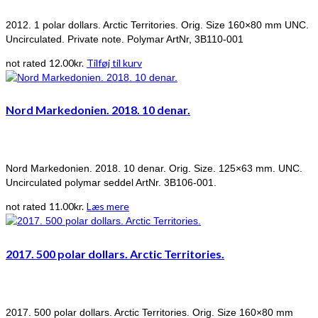
2012. 1 polar dollars. Arctic Territories. Orig. Size 160×80 mm UNC.
Uncirculated. Private note. Polymar ArtNr, 3B110-001
12.00
kr.
Tilføj til kurv
not rated
Nord Markedonien. 2018. 10 denar.
Nord Markedonien. 2018. 10 denar. Orig. Size. 125×63 mm. UNC.
Uncirculated polymar seddel ArtNr. 3B106-001.
11.00
kr.
Læs mere
not rated
2017. 500 polar dollars. Arctic Territories.
2017. 500 polar dollars. Arctic Territories. Orig. Size 160×80 mm