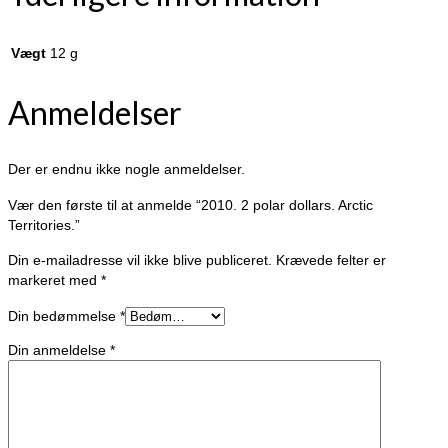
Vægt
12 g
Anmeldelser
Der er endnu ikke nogle anmeldelser.
Vær den første til at anmelde “2010. 2 polar dollars. Arctic
Territories.”
Din e-mailadresse vil ikke blive publiceret.
Krævede felter er
markeret med
*
Din bedømmelse
*
Din anmeldelse
*