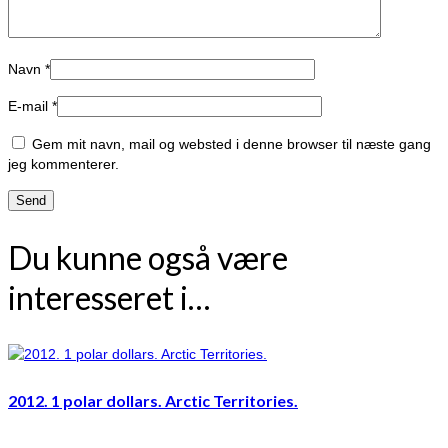
Navn
*
E-mail
*
Gem mit navn, mail og websted i denne browser til næste gang
jeg kommenterer.
Du kunne også være
interesseret i…
2012. 1 polar dollars. Arctic Territories.