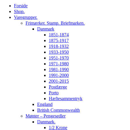
Forside
Shop.
Varegrupper.
Frimærker. Stamp. Briefmarken.
Danmark
1851-1874
1875-1917
1918-1932
1933-1950
1951-1970
1971-1980
1981-1990
1991-2000
2001-2015
Postfærge
Porto
Hæftesammentryk
England
British Commonwealth
Mønter – Pengesedler
Danmark.
1/2 Krone