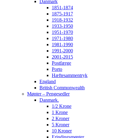
Danmark
1851-1874
1875-1917
1918-1932
1933-1950
1951-1970
1971-1980
1981-1990
1991-2000
2001-2015
Postfærge
Porto
Hæftesammentryk
England
British Commonwealth
Mønter – Pengesedler
Danmark.
1/2 Krone
1 Krone
2 Kroner
5 Kroner
10 Kroner
Erindingsmønter