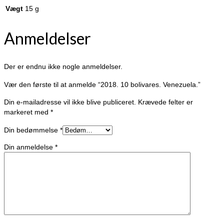
Vægt
15 g
Anmeldelser
Der er endnu ikke nogle anmeldelser.
Vær den første til at anmelde “2018. 10 bolivares. Venezuela.”
Din e-mailadresse vil ikke blive publiceret.
Krævede felter er
markeret med
*
Din bedømmelse
*
Din anmeldelse
*