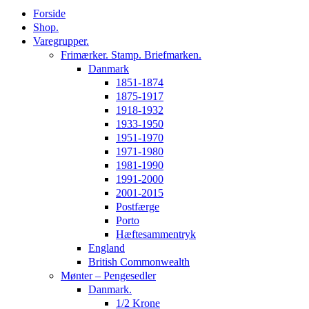
Forside
Shop.
Varegrupper.
Frimærker. Stamp. Briefmarken.
Danmark
1851-1874
1875-1917
1918-1932
1933-1950
1951-1970
1971-1980
1981-1990
1991-2000
2001-2015
Postfærge
Porto
Hæftesammentryk
England
British Commonwealth
Mønter – Pengesedler
Danmark.
1/2 Krone