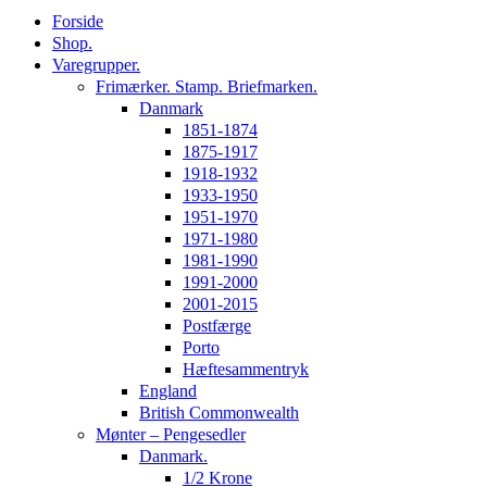
Forside
Shop.
Varegrupper.
Frimærker. Stamp. Briefmarken.
Danmark
1851-1874
1875-1917
1918-1932
1933-1950
1951-1970
1971-1980
1981-1990
1991-2000
2001-2015
Postfærge
Porto
Hæftesammentryk
England
British Commonwealth
Mønter – Pengesedler
Danmark.
1/2 Krone