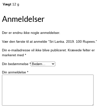
Vægt
12 g
Anmeldelser
Der er endnu ikke nogle anmeldelser.
Vær den første til at anmelde “Sri Lanka. 2019. 100 Rupees.”
Din e-mailadresse vil ikke blive publiceret.
Krævede felter er
markeret med
*
Din bedømmelse
*
Din anmeldelse
*