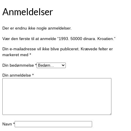
Anmeldelser
Der er endnu ikke nogle anmeldelser.
Vær den første til at anmelde “1993. 50000 dinara. Kroatien.”
Din e-mailadresse vil ikke blive publiceret.
Krævede felter er
markeret med
*
Din bedømmelse
*
Din anmeldelse
*
Navn
*