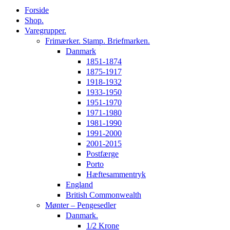
Forside
Shop.
Varegrupper.
Frimærker. Stamp. Briefmarken.
Danmark
1851-1874
1875-1917
1918-1932
1933-1950
1951-1970
1971-1980
1981-1990
1991-2000
2001-2015
Postfærge
Porto
Hæftesammentryk
England
British Commonwealth
Mønter – Pengesedler
Danmark.
1/2 Krone