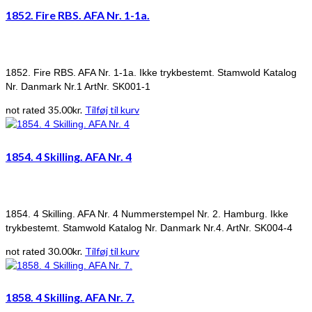
1852. Fire RBS. AFA Nr. 1-1a.
1852. Fire RBS. AFA Nr. 1-1a. Ikke trykbestemt. Stamwold Katalog
Nr. Danmark Nr.1 ArtNr. SK001-1
35.00
kr.
Tilføj til kurv
not rated
1854. 4 Skilling. AFA Nr. 4
1854. 4 Skilling. AFA Nr. 4 Nummerstempel Nr. 2. Hamburg. Ikke
trykbestemt. Stamwold Katalog Nr. Danmark Nr.4. ArtNr. SK004-4
30.00
kr.
Tilføj til kurv
not rated
1858. 4 Skilling. AFA Nr. 7.