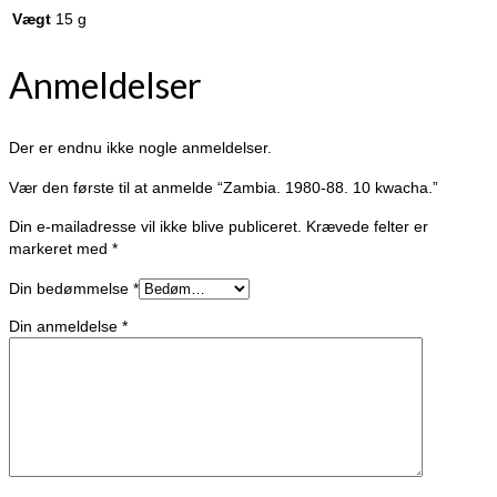
Vægt
15 g
Anmeldelser
Der er endnu ikke nogle anmeldelser.
Vær den første til at anmelde “Zambia. 1980-88. 10 kwacha.”
Din e-mailadresse vil ikke blive publiceret.
Krævede felter er
markeret med
*
Din bedømmelse
*
Din anmeldelse
*