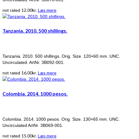
12.00
kr.
Læs mere
not rated
Tanzania. 2010. 500 shillings.
Tanzania. 2010. 500 shillings. Orig. Size. 120×60 mm. UNC.
Uncirculated. ArtNr. 3B092-001.
16.00
kr.
Læs mere
not rated
Colombia. 2014. 1000 pesos.
Colombia. 2014. 1000 pesos. Orig. Size. 130×65 mm. UNC.
Uncirculated ArtNr. 3B069-001.
15.00
kr.
Læs mere
not rated