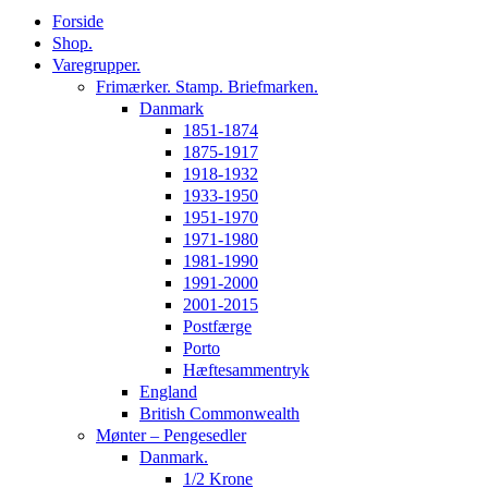
Forside
Shop.
Varegrupper.
Frimærker. Stamp. Briefmarken.
Danmark
1851-1874
1875-1917
1918-1932
1933-1950
1951-1970
1971-1980
1981-1990
1991-2000
2001-2015
Postfærge
Porto
Hæftesammentryk
England
British Commonwealth
Mønter – Pengesedler
Danmark.
1/2 Krone