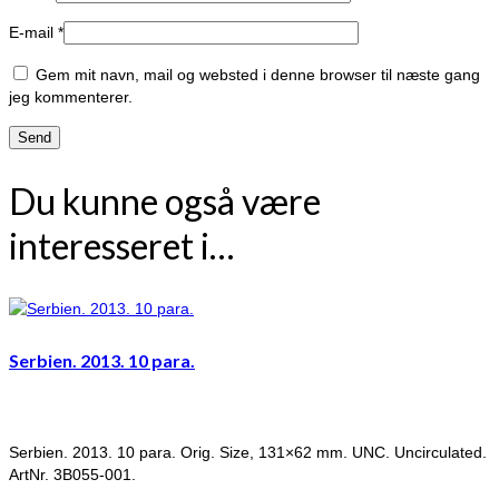
E-mail
*
Gem mit navn, mail og websted i denne browser til næste gang
jeg kommenterer.
Du kunne også være
interesseret i…
Serbien. 2013. 10 para.
Serbien. 2013. 10 para. Orig. Size, 131×62 mm. UNC. Uncirculated.
ArtNr. 3B055-001.