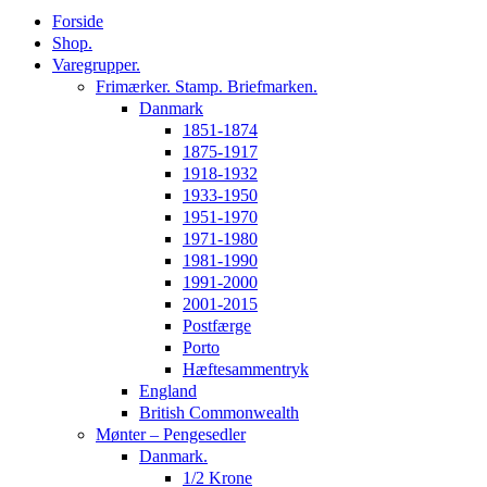
Forside
Shop.
Varegrupper.
Frimærker. Stamp. Briefmarken.
Danmark
1851-1874
1875-1917
1918-1932
1933-1950
1951-1970
1971-1980
1981-1990
1991-2000
2001-2015
Postfærge
Porto
Hæftesammentryk
England
British Commonwealth
Mønter – Pengesedler
Danmark.
1/2 Krone