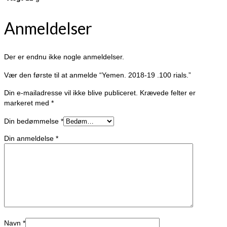
Anmeldelser
Der er endnu ikke nogle anmeldelser.
Vær den første til at anmelde “Yemen. 2018-19 .100 rials.”
Din e-mailadresse vil ikke blive publiceret.
Krævede felter er
markeret med
*
Din bedømmelse
*
Din anmeldelse
*
Navn
*