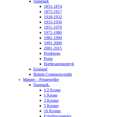
Danmark
1851-1874
1875-1917
1918-1932
1933-1950
1951-1970
1971-1980
1981-1990
1991-2000
2001-2015
Postfærge
Porto
Hæftesammentryk
England
British Commonwealth
Mønter – Pengesedler
Danmark.
1/2 Krone
1 Krone
2 Kroner
5 Kroner
10 Kroner
Erindingsmønter