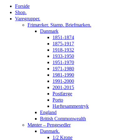
Forside
Shop.
Varegrupper.
Frimærker. Stamp. Briefmarken.
Danmark
1851-1874
1875-1917
1918-1932
1933-1950
1951-1970
1971-1980
1981-1990
1991-2000
2001-2015
Postfærge
Porto
Hæftesammentryk
England
British Commonwealth
Mønter – Pengesedler
Danmark.
1/2 Krone