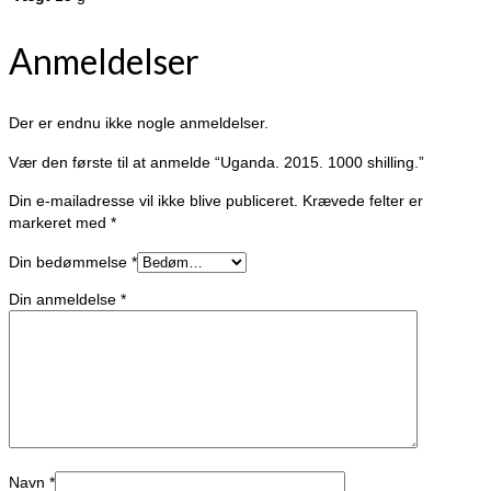
Anmeldelser
Der er endnu ikke nogle anmeldelser.
Vær den første til at anmelde “Uganda. 2015. 1000 shilling.”
Din e-mailadresse vil ikke blive publiceret.
Krævede felter er
markeret med
*
Din bedømmelse
*
Din anmeldelse
*
Navn
*