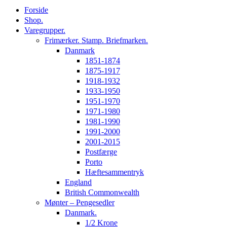
Forside
Shop.
Varegrupper.
Frimærker. Stamp. Briefmarken.
Danmark
1851-1874
1875-1917
1918-1932
1933-1950
1951-1970
1971-1980
1981-1990
1991-2000
2001-2015
Postfærge
Porto
Hæftesammentryk
England
British Commonwealth
Mønter – Pengesedler
Danmark.
1/2 Krone