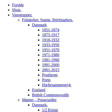
Forside
Shop.
Varegrupper.
Frimærker. Stamp. Briefmarken.
Danmark
1851-1874
1875-1917
1918-1932
1933-1950
1951-1970
1971-1980
1981-1990
1991-2000
2001-2015
Postfærge
Porto
Hæftesammentryk
England
British Commonwealth
Mønter – Pengesedler
Danmark.
1/2 Krone