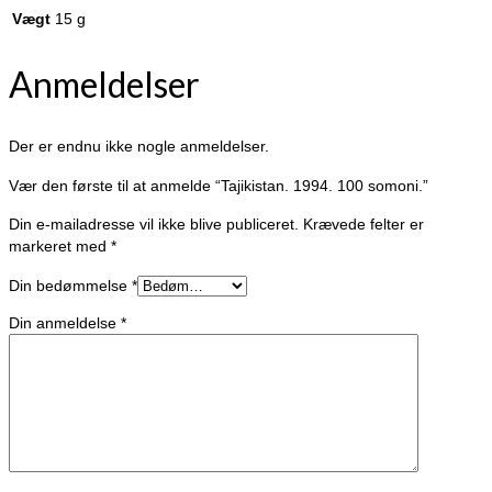
Vægt
15 g
Anmeldelser
Der er endnu ikke nogle anmeldelser.
Vær den første til at anmelde “Tajikistan. 1994. 100 somoni.”
Din e-mailadresse vil ikke blive publiceret.
Krævede felter er
markeret med
*
Din bedømmelse
*
Din anmeldelse
*