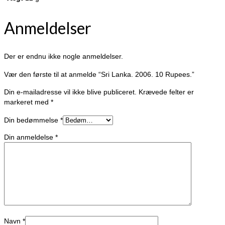
Anmeldelser
Der er endnu ikke nogle anmeldelser.
Vær den første til at anmelde “Sri Lanka. 2006. 10 Rupees.”
Din e-mailadresse vil ikke blive publiceret.
Krævede felter er
markeret med
*
Din bedømmelse
*
Din anmeldelse
*
Navn
*