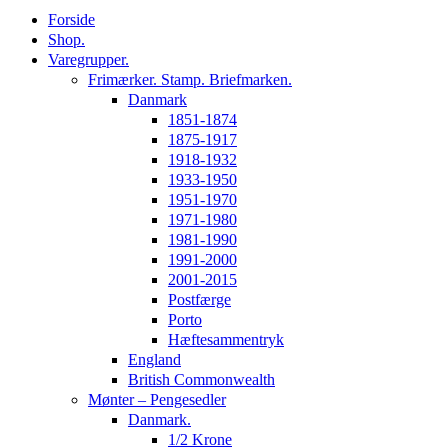
Forside
Shop.
Varegrupper.
Frimærker. Stamp. Briefmarken.
Danmark
1851-1874
1875-1917
1918-1932
1933-1950
1951-1970
1971-1980
1981-1990
1991-2000
2001-2015
Postfærge
Porto
Hæftesammentryk
England
British Commonwealth
Mønter – Pengesedler
Danmark.
1/2 Krone