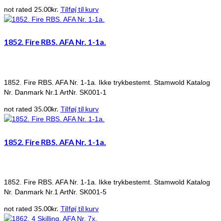
25.00
kr.
Tilføj til kurv
not rated
1852. Fire RBS. AFA Nr. 1-1a.
1852. Fire RBS. AFA Nr. 1-1a. Ikke trykbestemt. Stamwold Katalog
Nr. Danmark Nr.1 ArtNr. SK001-1
35.00
kr.
Tilføj til kurv
not rated
1852. Fire RBS. AFA Nr. 1-1a.
1852. Fire RBS. AFA Nr. 1-1a. Ikke trykbestemt. Stamwold Katalog
Nr. Danmark Nr.1 ArtNr. SK001-5
35.00
kr.
Tilføj til kurv
not rated