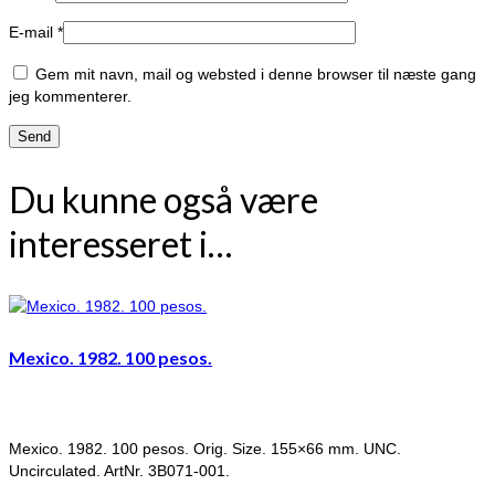
E-mail
*
Gem mit navn, mail og websted i denne browser til næste gang
jeg kommenterer.
Du kunne også være
interesseret i…
Mexico. 1982. 100 pesos.
Mexico. 1982. 100 pesos. Orig. Size. 155×66 mm. UNC.
Uncirculated. ArtNr. 3B071-001.