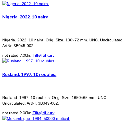
Nigeria. 2022. 10 naira.
Nigeria. 2022. 10 naira. Orig. Size. 130×72 mm. UNC. Uncirculated.
ArtNr. 3B045-002.
7.00
kr.
Tilføj til kurv
not rated
Rusland. 1997. 10 roubles.
Rusland. 1997. 10 roubles. Orig. Size. 1650×65 mm. UNC.
Uncirculated. ArtNr. 3B049-002.
9.00
kr.
Tilføj til kurv
not rated