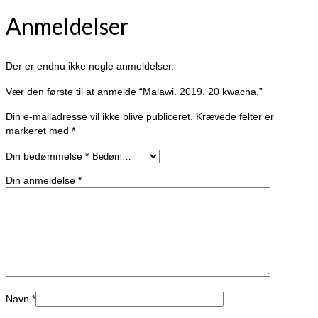
Anmeldelser
Der er endnu ikke nogle anmeldelser.
Vær den første til at anmelde “Malawi. 2019. 20 kwacha.”
Din e-mailadresse vil ikke blive publiceret.
Krævede felter er
markeret med
*
Din bedømmelse
*
Din anmeldelse
*
Navn
*