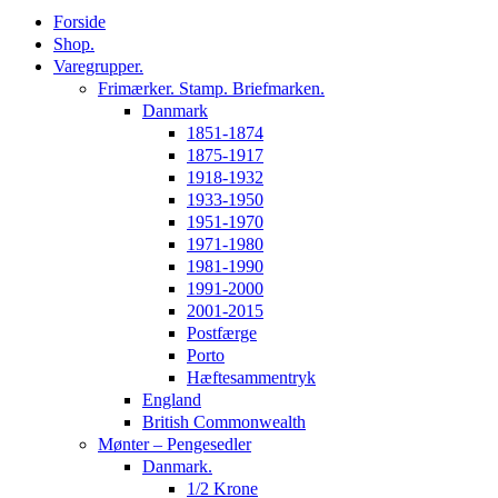
Forside
Shop.
Varegrupper.
Frimærker. Stamp. Briefmarken.
Danmark
1851-1874
1875-1917
1918-1932
1933-1950
1951-1970
1971-1980
1981-1990
1991-2000
2001-2015
Postfærge
Porto
Hæftesammentryk
England
British Commonwealth
Mønter – Pengesedler
Danmark.
1/2 Krone