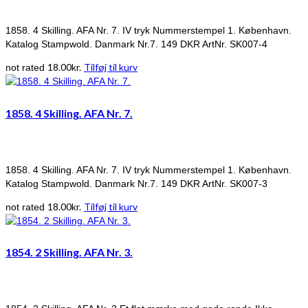
1858. 4 Skilling. AFA Nr. 7. IV tryk Nummerstempel 1. København.
Katalog Stampwold. Danmark Nr.7. 149 DKR ArtNr. SK007-4
18.00
kr.
Tilføj til kurv
not rated
1858. 4 Skilling. AFA Nr. 7.
1858. 4 Skilling. AFA Nr. 7. IV tryk Nummerstempel 1. København.
Katalog Stampwold. Danmark Nr.7. 149 DKR ArtNr. SK007-3
18.00
kr.
Tilføj til kurv
not rated
1854. 2 Skilling. AFA Nr. 3.