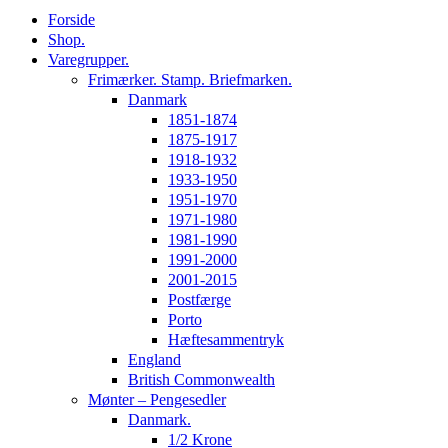
Forside
Shop.
Varegrupper.
Frimærker. Stamp. Briefmarken.
Danmark
1851-1874
1875-1917
1918-1932
1933-1950
1951-1970
1971-1980
1981-1990
1991-2000
2001-2015
Postfærge
Porto
Hæftesammentryk
England
British Commonwealth
Mønter – Pengesedler
Danmark.
1/2 Krone