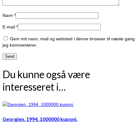
Navn
*
E-mail
*
Gem mit navn, mail og websted i denne browser til næste gang
jeg kommenterer.
Du kunne også være
interesseret i…
Georgien. 1994. 1000000 kuponi.