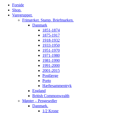
Forside
Shop.
Varegrupper.
Frimærker. Stamp. Briefmarken.
Danmark
1851-1874
1875-1917
1918-1932
1933-1950
1951-1970
1971-1980
1981-1990
1991-2000
2001-2015
Postfærge
Porto
Hæftesammentryk
England
British Commonwealth
Mønter – Pengesedler
Danmark.
1/2 Krone