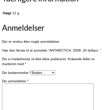
Vægt
12 g
Anmeldelser
Der er endnu ikke nogle anmeldelser.
Vær den første til at anmelde “ANTARCTICA. 2008. 20 dollars. ”
Din e-mailadresse vil ikke blive publiceret.
Krævede felter er
markeret med
*
Din bedømmelse
*
Din anmeldelse
*