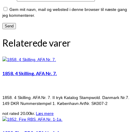
Gem mit navn, mail og websted i denne browser til næste gang
jeg kommenterer.
Relaterede varer
1858. 4 Skilling. AFA Nr. 7.
1858. 4 Skilling. AFA Nr. 7. II tryk Katalog Stampwold. Danmark Nr.7.
149 DKR Nummerstempel 1. København ArtNr. SK007-2
20.00
kr.
Læs mere
not rated