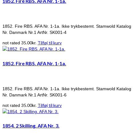
1852. Fire RBS. AFA Nr. 1-1a.
1852. Fire RBS. AFA Nr. 1-1a. Ikke trykbestemt. Stamwold Katalog
Nr. Danmark Nr.1 ArtNr. SK001-4
35.00
kr.
Tilføj til kurv
not rated
1852. Fire RBS. AFA Nr. 1-1a.
1852. Fire RBS. AFA Nr. 1-1a. Ikke trykbestemt. Stamwold Katalog
Nr. Danmark Nr.1 ArtNr. SK001-6
35.00
kr.
Tilføj til kurv
not rated
1854. 2 Skilling. AFA Nr. 3.