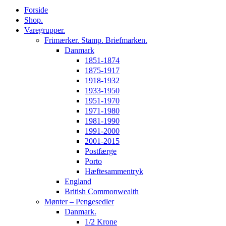
Forside
Shop.
Varegrupper.
Frimærker. Stamp. Briefmarken.
Danmark
1851-1874
1875-1917
1918-1932
1933-1950
1951-1970
1971-1980
1981-1990
1991-2000
2001-2015
Postfærge
Porto
Hæftesammentryk
England
British Commonwealth
Mønter – Pengesedler
Danmark.
1/2 Krone