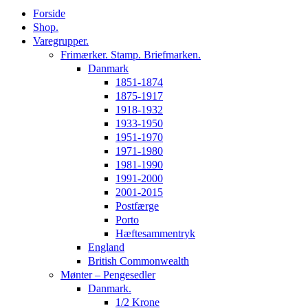
Forside
Shop.
Varegrupper.
Frimærker. Stamp. Briefmarken.
Danmark
1851-1874
1875-1917
1918-1932
1933-1950
1951-1970
1971-1980
1981-1990
1991-2000
2001-2015
Postfærge
Porto
Hæftesammentryk
England
British Commonwealth
Mønter – Pengesedler
Danmark.
1/2 Krone