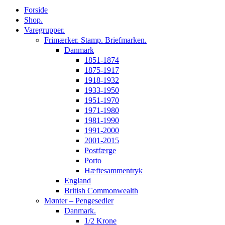
Forside
Shop.
Varegrupper.
Frimærker. Stamp. Briefmarken.
Danmark
1851-1874
1875-1917
1918-1932
1933-1950
1951-1970
1971-1980
1981-1990
1991-2000
2001-2015
Postfærge
Porto
Hæftesammentryk
England
British Commonwealth
Mønter – Pengesedler
Danmark.
1/2 Krone