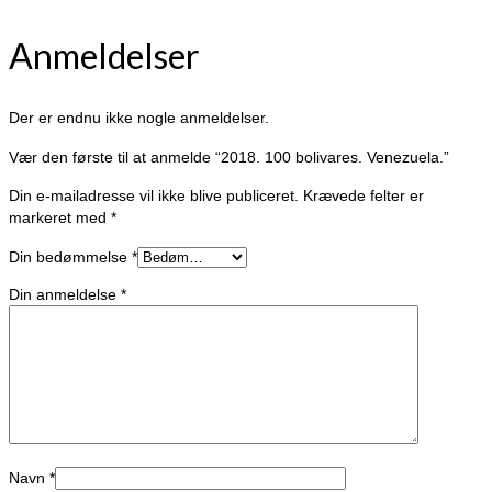
Anmeldelser
Der er endnu ikke nogle anmeldelser.
Vær den første til at anmelde “2018. 100 bolivares. Venezuela.”
Din e-mailadresse vil ikke blive publiceret.
Krævede felter er
markeret med
*
Din bedømmelse
*
Din anmeldelse
*
Navn
*