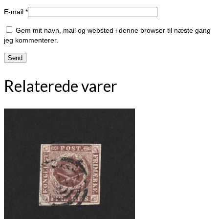
E-mail
*
Gem mit navn, mail og websted i denne browser til næste gang
jeg kommenterer.
Relaterede varer