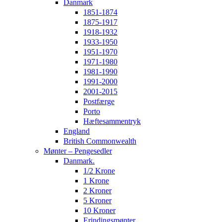
Danmark
1851-1874
1875-1917
1918-1932
1933-1950
1951-1970
1971-1980
1981-1990
1991-2000
2001-2015
Postfærge
Porto
Hæftesammentryk
England
British Commonwealth
Mønter – Pengesedler
Danmark.
1/2 Krone
1 Krone
2 Kroner
5 Kroner
10 Kroner
Erindingsmønter