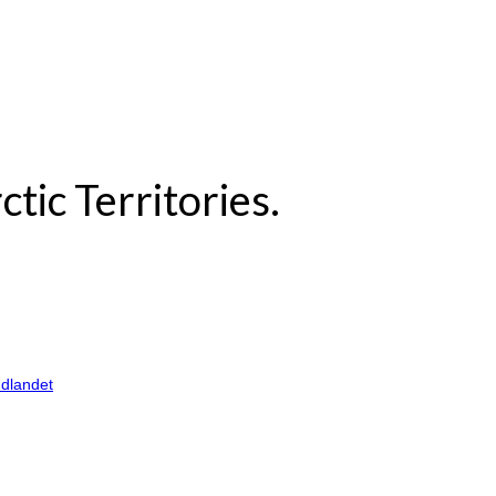
ctic Territories.
dlandet