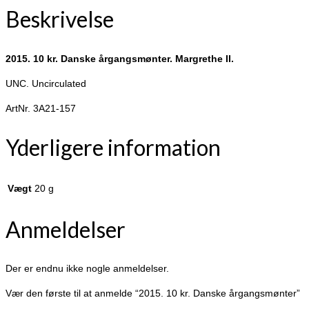
Beskrivelse
2015. 10 kr. Danske årgangsmønter. Margrethe II.
UNC. Uncirculated
ArtNr. 3A21-157
Yderligere information
Vægt
20 g
Anmeldelser
Der er endnu ikke nogle anmeldelser.
Vær den første til at anmelde “2015. 10 kr. Danske årgangsmønter”