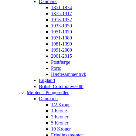
Danmark
1851-1874
1875-1917
1918-1932
1933-1950
1951-1970
1971-1980
1981-1990
1991-2000
2001-2015
Postfærge
Porto
Hæftesammentryk
England
British Commonwealth
Mønter – Pengesedler
Danmark.
1/2 Krone
1 Krone
2 Kroner
5 Kroner
10 Kroner
Erindingsmønter