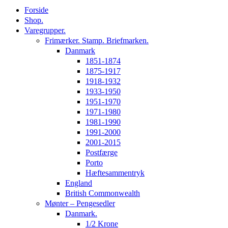
Forside
Shop.
Varegrupper.
Frimærker. Stamp. Briefmarken.
Danmark
1851-1874
1875-1917
1918-1932
1933-1950
1951-1970
1971-1980
1981-1990
1991-2000
2001-2015
Postfærge
Porto
Hæftesammentryk
England
British Commonwealth
Mønter – Pengesedler
Danmark.
1/2 Krone