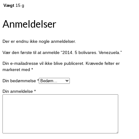
Vægt
15 g
Anmeldelser
Der er endnu ikke nogle anmeldelser.
Vær den første til at anmelde “2014. 5 bolivares. Venezuela.”
Din e-mailadresse vil ikke blive publiceret.
Krævede felter er
markeret med
*
Din bedømmelse
*
Din anmeldelse
*