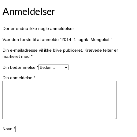
Anmeldelser
Der er endnu ikke nogle anmeldelser.
Vær den første til at anmelde “2014. 1 tugrik. Mongoliet.”
Din e-mailadresse vil ikke blive publiceret.
Krævede felter er
markeret med
*
Din bedømmelse
*
Din anmeldelse
*
Navn
*