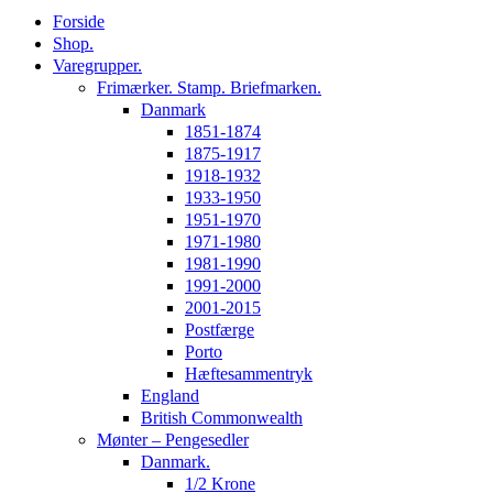
Forside
Shop.
Varegrupper.
Frimærker. Stamp. Briefmarken.
Danmark
1851-1874
1875-1917
1918-1932
1933-1950
1951-1970
1971-1980
1981-1990
1991-2000
2001-2015
Postfærge
Porto
Hæftesammentryk
England
British Commonwealth
Mønter – Pengesedler
Danmark.
1/2 Krone