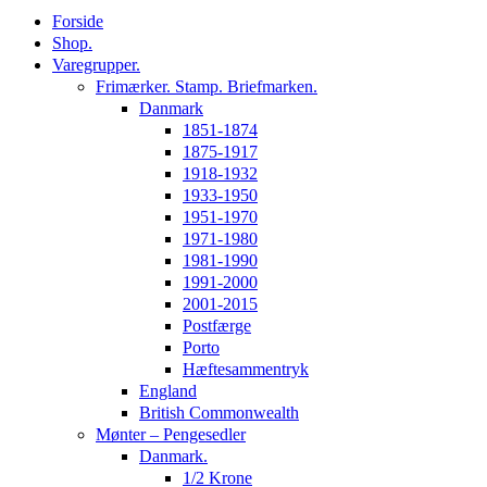
Forside
Shop.
Varegrupper.
Frimærker. Stamp. Briefmarken.
Danmark
1851-1874
1875-1917
1918-1932
1933-1950
1951-1970
1971-1980
1981-1990
1991-2000
2001-2015
Postfærge
Porto
Hæftesammentryk
England
British Commonwealth
Mønter – Pengesedler
Danmark.
1/2 Krone