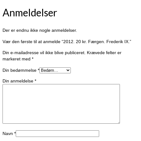
Anmeldelser
Der er endnu ikke nogle anmeldelser.
Vær den første til at anmelde “2012. 20 kr. Færgen. Frederik IX.”
Din e-mailadresse vil ikke blive publiceret.
Krævede felter er
markeret med
*
Din bedømmelse
*
Din anmeldelse
*
Navn
*