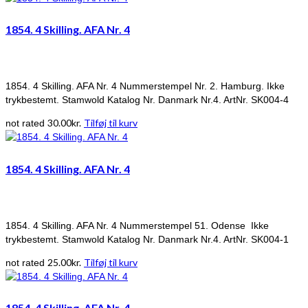
1854. 4 Skilling. AFA Nr. 4
1854. 4 Skilling. AFA Nr. 4 Nummerstempel Nr. 2. Hamburg. Ikke
trykbestemt. Stamwold Katalog Nr. Danmark Nr.4. ArtNr. SK004-4
30.00
kr.
Tilføj til kurv
not rated
1854. 4 Skilling. AFA Nr. 4
1854. 4 Skilling. AFA Nr. 4 Nummerstempel 51. Odense Ikke
trykbestemt. Stamwold Katalog Nr. Danmark Nr.4. ArtNr. SK004-1
25.00
kr.
Tilføj til kurv
not rated
1854. 4 Skilling. AFA Nr. 4