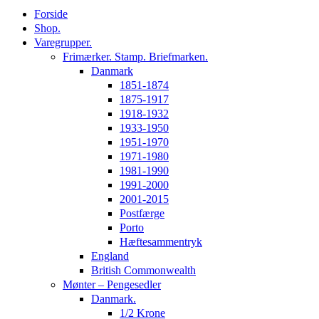
Forside
Shop.
Varegrupper.
Frimærker. Stamp. Briefmarken.
Danmark
1851-1874
1875-1917
1918-1932
1933-1950
1951-1970
1971-1980
1981-1990
1991-2000
2001-2015
Postfærge
Porto
Hæftesammentryk
England
British Commonwealth
Mønter – Pengesedler
Danmark.
1/2 Krone