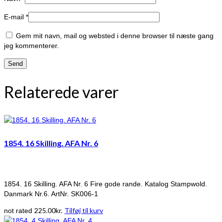
E-mail
*
Gem mit navn, mail og websted i denne browser til næste gang
jeg kommenterer.
Relaterede varer
1854. 16 Skilling. AFA Nr. 6
1854. 16 Skilling. AFA Nr. 6 Fire gode rande. Katalog Stampwold.
Danmark Nr.6. ArtNr. SK006-1
225.00
kr.
Tilføj til kurv
not rated