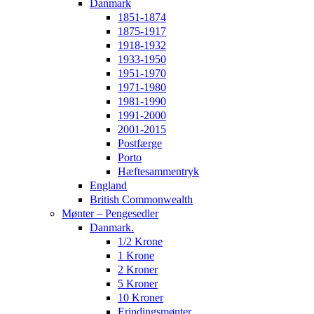
Danmark
1851-1874
1875-1917
1918-1932
1933-1950
1951-1970
1971-1980
1981-1990
1991-2000
2001-2015
Postfærge
Porto
Hæftesammentryk
England
British Commonwealth
Mønter – Pengesedler
Danmark.
1/2 Krone
1 Krone
2 Kroner
5 Kroner
10 Kroner
Erindingsmønter