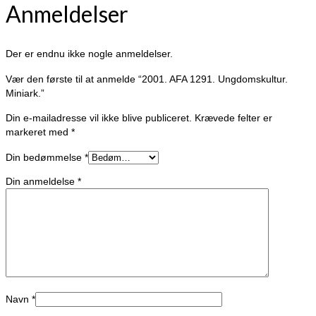
Anmeldelser
Der er endnu ikke nogle anmeldelser.
Vær den første til at anmelde “2001. AFA 1291. Ungdomskultur.
Miniark.”
Din e-mailadresse vil ikke blive publiceret.
Krævede felter er
markeret med
*
Din bedømmelse
*
Din anmeldelse
*
Navn
*