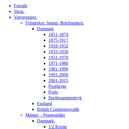
Forside
Shop.
Varegrupper.
Frimærker. Stamp. Briefmarken.
Danmark
1851-1874
1875-1917
1918-1932
1933-1950
1951-1970
1971-1980
1981-1990
1991-2000
2001-2015
Postfærge
Porto
Hæftesammentryk
England
British Commonwealth
Mønter – Pengesedler
Danmark.
1/2 Krone