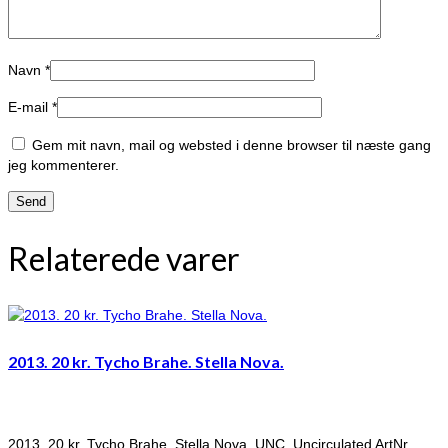
Navn
*
E-mail
*
Gem mit navn, mail og websted i denne browser til næste gang
jeg kommenterer.
Relaterede varer
2013. 20 kr. Tycho Brahe. Stella Nova.
2013. 20 kr. Tycho Brahe. Stella Nova. UNC. Uncirculated ArtNr.