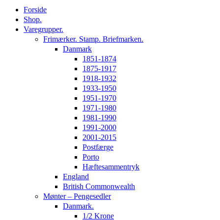
Forside
Shop.
Varegrupper.
Frimærker. Stamp. Briefmarken.
Danmark
1851-1874
1875-1917
1918-1932
1933-1950
1951-1970
1971-1980
1981-1990
1991-2000
2001-2015
Postfærge
Porto
Hæftesammentryk
England
British Commonwealth
Mønter – Pengesedler
Danmark.
1/2 Krone