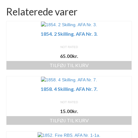
Relaterede varer
1854. 2 Skilling. AFA Nr. 3.
NOT RATED
65.00
kr.
TILFØJ TIL KURV
1858. 4 Skilling. AFA Nr. 7.
NOT RATED
15.00
kr.
TILFØJ TIL KURV