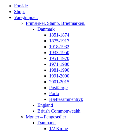
Forside
Shop.
Varegrupper.
Frimærker. Stamp. Briefmarken.
Danmark
1851-1874
1875-1917
1918-1932
1933-1950
1951-1970
1971-1980
1981-1990
1991-2000
2001-2015
Postfærge
Porto
Hæftesammentryk
England
British Commonwealth
Mønter – Pengesedler
Danmark.
1/2 Krone