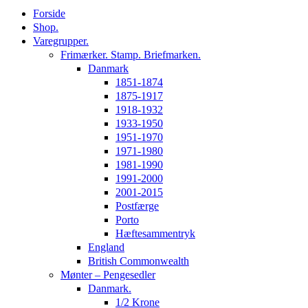
Forside
Shop.
Varegrupper.
Frimærker. Stamp. Briefmarken.
Danmark
1851-1874
1875-1917
1918-1932
1933-1950
1951-1970
1971-1980
1981-1990
1991-2000
2001-2015
Postfærge
Porto
Hæftesammentryk
England
British Commonwealth
Mønter – Pengesedler
Danmark.
1/2 Krone